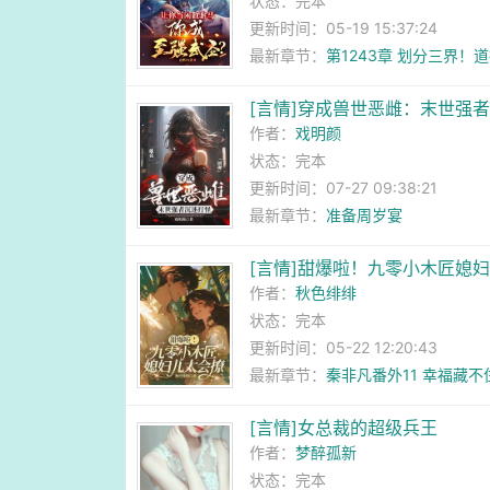
状态：完本
更新时间：05-19 15:37:24
最新章节：
第1243章 划分三界
[言情]穿成兽世恶雌：末世强
作者：
戏明颜
状态：完本
更新时间：07-27 09:38:21
最新章节：
准备周岁宴
[言情]甜爆啦！九零小木匠媳
作者：
秋色绯绯
状态：完本
更新时间：05-22 12:20:43
最新章节：
秦非凡番外11 幸福藏不
[言情]女总裁的超级兵王
作者：
梦醉孤新
状态：完本