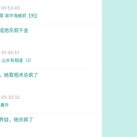
00:53:43
5章 易中海被抓【完】
穿成炮灰假千金
1:45:51
 山水有相逢（2）
女，她靠相术杀疯了
5:32:32
安番外
姨养娃，她杀疯了
的