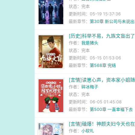
状态：完本
更新时间：05-19 15:37:36
最新章节：
第30章 新公司与未说
[历史]科举不易，九族文盲出
作者：
我是猪头
状态：完本
更新时间：05-15 01:53:06
最新章节：
第568章 完结
[言情]读崽心声，资本家小姐
作者：
碎冰梅子
状态：完本
更新时间：06-05 01:45:08
最新章节：
第500章 一直幸福下
[言情]磕爆！神颜夫妇今天也
作者：
小软礼