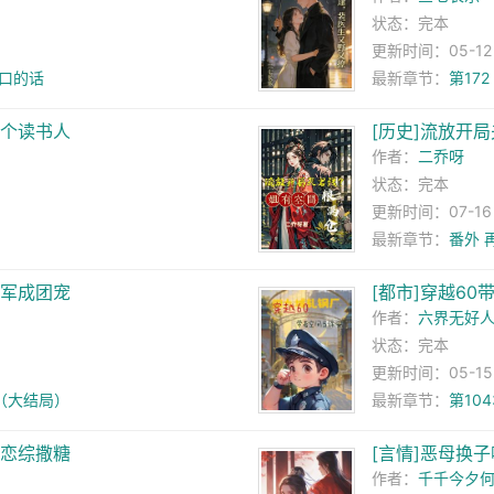
状态：完本
更新时间：05-12 0
出口的话
最新章节：
第17
了个读书人
[历史]流放开
作者：
二乔呀
状态：完本
更新时间：07-16 2
最新章节：
番外 
随军成团宠
[都市]穿越60
作者：
六界无好
状态：完本
更新时间：05-15 0
去（大结局）
最新章节：
第10
在恋综撒糖
[言情]恶母换
作者：
千千今夕