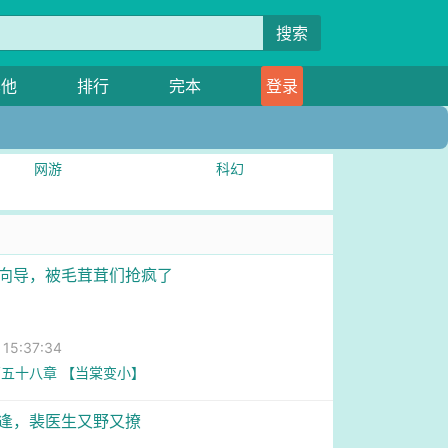
搜索
其他
排行
完本
登录
网游
科幻
危向导，被毛茸茸们抢疯了
月
5:37:34
五十八章 【当棠变小】
重逢，裴医生又野又撩