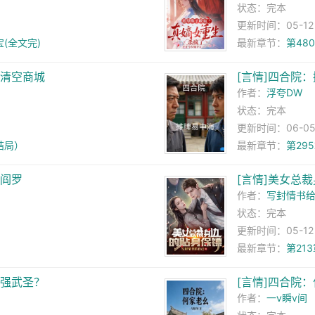
状态：完本
更新时间：05-12 0
宝(全文完)
最新章节：
第48
款清空商城
[言情]四合院
作者：
浮夸DW
状态：完本
更新时间：06-05 
结局）
最新章节：
第29
成阎罗
[言情]美女总
作者：
写封情书
状态：完本
更新时间：05-12 0
最新章节：
第21
至强武圣？
[言情]四合院
作者：
一v瞬v间