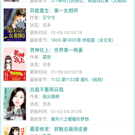
最新章节：
277林可儿的担忧：再遇肖红紫（大结局）
异能重生：第一女相师
作者：
艾兮兮
状态：完本
更新时间：01-09 00:56:14
最新章节：
1800.第1800章 终极篇（全文完）
男神在上：世界第一萌妻
作者：
莫骄
状态：完本
更新时间：01-09 00:58:18
最新章节：
1132.第1132章 婚礼（结局）
总裁不要再玩我
作者：
指尖眉梢
状态：完本
更新时间：01-02 04:31:09
最新章节：
番外六之暖暖的梦想
霸爱绝宠：邪魅总裁俏皮妻