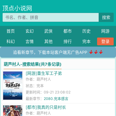
顶点小说网
搜索
首页
玄幻
武侠
都市
历史
网游
科幻
言情
其他
排行
完本
登录
↓↓↓
追看新章节，下载本站客户端无广告APP
葫芦村人-搜索结果(共7条记录)
[网游]重生军工子弟
作者：
葫芦村人
状态：完本
更新时间：09-21 23:08:02
最新章节：
2080.完本感言
[都市]我真的只是村长
作者：
葫芦村人