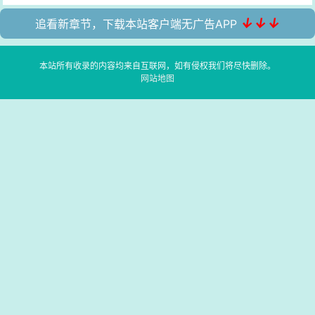
↓↓↓
追看新章节，下载本站客户端无广告APP
本站所有收录的内容均来自互联网，如有侵权我们将尽快删除。
网站地图