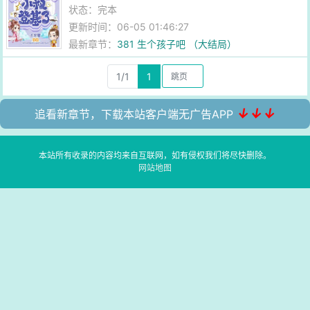
状态：完本
更新时间：06-05 01:46:27
最新章节：
381 生个孩子吧 （大结局）
1/1
1
↓↓↓
追看新章节，下载本站客户端无广告APP
本站所有收录的内容均来自互联网，如有侵权我们将尽快删除。
网站地图