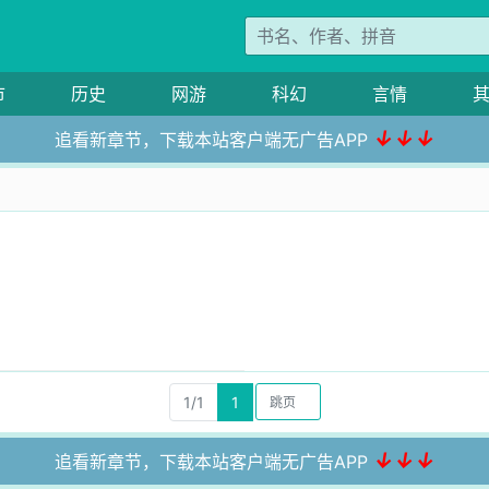
市
历史
网游
科幻
言情
↓↓↓
追看新章节，下载本站客户端无广告APP
1/1
1
↓↓↓
追看新章节，下载本站客户端无广告APP