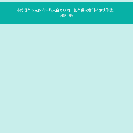
本站所有收录的内容均来自互联网，如有侵权我们将尽快删除。
网站地图