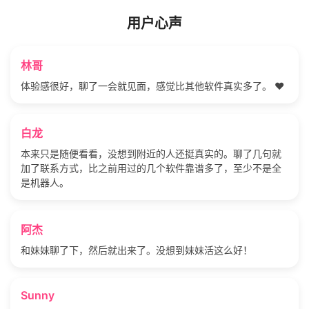
用户心声
林哥
体验感很好，聊了一会就见面，感觉比其他软件真实多了。 ❤️
白龙
本来只是随便看看，没想到附近的人还挺真实的。聊了几句就
加了联系方式，比之前用过的几个软件靠谱多了，至少不是全
是机器人。
阿杰
和妹妹聊了下，然后就出来了。没想到妹妹活这么好！
Sunny