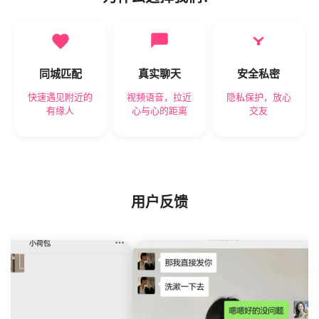
同城匹配
真实聊天
安全私密
快速遇见附近的
视频语音，拉近
隐私保护，放心
有缘人
心与心的距离
交友
用户反馈