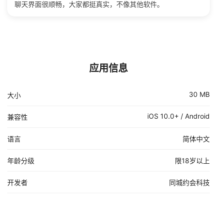
聊天界面很顺畅，大家都挺真实，不像其他软件。
应用信息
30 MB
大小
iOS 10.0+ / Android
兼容性
语言
简体中文
年龄分级
限18岁以上
开发者
同城约会科技