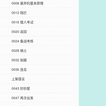
0008 盾斧的基本原理
0012 阻拦
0016 猎人考试
0020 返回
0024 备战考核
0028 祸土
0032 驯服
0036 连击
上架感言
0043 妙妙屋
0047 再次出发