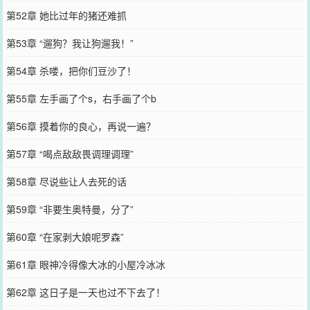
第52章 她比过年的猪还难抓
第53章 “遛狗？我让狗遛我！”
第54章 杀喽，把你们豆沙了！
第55章 左手画了个s，右手画了个b
第56章 摸着你的良心，再说一遍？
第57章 “喝点敌敌畏调理调理”
第58章 尽说些让人去死的话
第59章 “非要生奥特曼，分了”
第60章 “在家剥大娘呢罗森”
第61章 眼神冷得像大冰的小屋冷冰冰
第62章 这日子是一天也过不下去了！