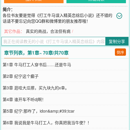
简介：
各位书友要是觉得《打工牛马误入精英恋综后小说》还不错的
话请不要忘记向您QQ群和微博里的朋友推荐哦！
您要是觉得《
打工牛马误入精英恋综后
》还不错的话请不要忘记向您
其它作品：
真实的商战，合法但有病
/
QQ群和微博微信里的朋友推荐哦！
复制分享
章节列表，第1章~ 70章/共70章
倒序
第1章 牛马打工人穿书后……还是牛马
第2章 纪宁这个癫子
第3章 逛哇大瓜擦，买九块九的x幸。
第4章 谁开车不听dj啊！
第5章 纪宁:那咋了，idon&amp;#39;tcar
第6章 我说我是牛马打工人，你真把我当牛使？！