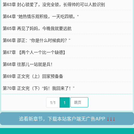
第63章 封心锁爱了，没完全锁，长得帅的可以人脸识别
第64章 “她热情乐观积极，一天吃四顿。“
第65章 再见了妈妈，今晚我就要远航
第66章 邵正：“你是什么时候疯的？”
第67章 【两个人一个比一个缺德】
第68章 往那儿一站就是兵！
第69章 正文完（上）回家预备备
第70章 正文完（下）“妈！我回来了！”
1/1
1
追看新章节，下载本站客户端无广告APP
↓↓↓