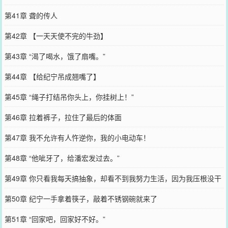
第41章 聋的传人
第42章 【一天天使不完的牛劲】
第43章 “渴了喝水，饿了扇嘴。”
第44章 【给纪宁吊成翘嘴了】
第45章 “绳子打结吊你头上，你挂树上！”
第46章 拉着裤子，拉住了最后的体面
第47章 我不允许有人忤逆你，我的小电动车！
第48章 “他呲牙了，给潘宏发过去。”
第49章 你只看我每天搞抽象，却看不到我努力生活，因为我压根没干
过
第50章 纪宁一手拿着筷子，敲着不锈钢碗就来了
第51章 “回家吧，回家好不好。”