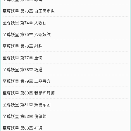
至尊妖皇 第73章 白玉黑角象
至尊妖皇 第74章 大收获
至尊妖皇 第75章 六条妖纹
至尊妖皇 第76章 战胜
至尊妖皇 第77章 重伤
至尊妖皇 第78章 巧遇
至尊妖皇 第79章 二品丹方
至尊妖皇 第80章 我是炼丹师
至尊妖皇 第81章 妖兽军团
至尊妖皇 第82章 傀儡师
至尊妖皇 第83章 神通