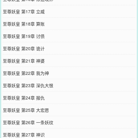
至尊妖皇 第17章 立威
至尊妖皇 第18章 算账
至尊妖皇 第19章 讨债
至尊妖皇 第20章 诡计
至尊妖皇 第21章 神婆
至尊妖皇 第22章 我为神
至尊妖皇 第23章 深仇大恨
至尊妖皇 第24章 报仇
至尊妖皇 第25章 大宏愿
至尊妖皇 第26章 一条妖纹
至尊妖皇 第27章 神识