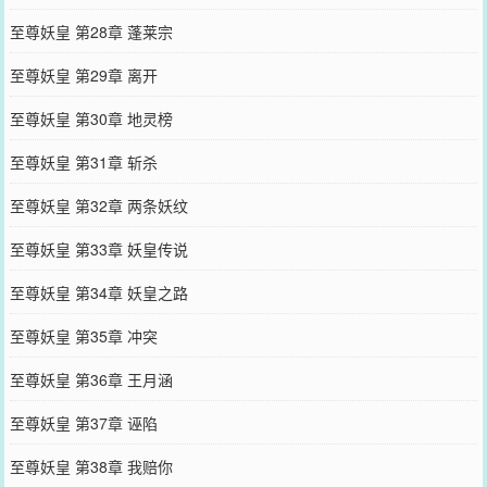
至尊妖皇 第28章 蓬莱宗
至尊妖皇 第29章 离开
至尊妖皇 第30章 地灵榜
至尊妖皇 第31章 斩杀
至尊妖皇 第32章 两条妖纹
至尊妖皇 第33章 妖皇传说
至尊妖皇 第34章 妖皇之路
至尊妖皇 第35章 冲突
至尊妖皇 第36章 王月涵
至尊妖皇 第37章 诬陷
至尊妖皇 第38章 我赔你