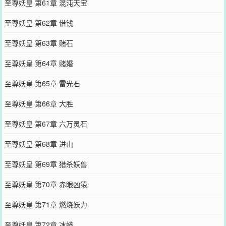
至尊妖皇 第61章 混沌天宝
至尊妖皇 第62章 借钱
至尊妖皇 第63章 赌石
至尊妖皇 第64章 赌婚
至尊妖皇 第65章 雷光石
至尊妖皇 第66章 大胜
至尊妖皇 第67章 六万灵石
至尊妖皇 第68章 进山
至尊妖皇 第69章 猎杀妖兽
至尊妖皇 第70章 赤眼凶猿
至尊妖皇 第71章 燃烧妖力
至尊妖皇 第72章 冰蟒