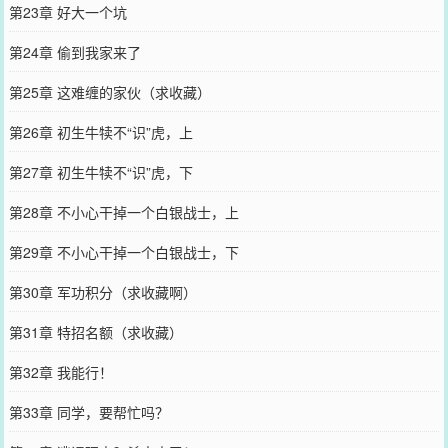
第23章 好大一个坑
第24章 偷到我家来了
第25章 这难缠的家伙（求收藏）
第26章 初生牛犊不“识”虎，上
第27章 初生牛犊不“识”虎，下
第28章 不小心干掉一个白银战士，上
第29章 不小心干掉一个白银战士，下
第30章 军功积分（求收藏啊）
第31章 特招名额（求收藏）
第32章 我能行！
第33章 同学，要帮忙吗？