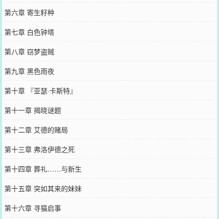
第六章 寄生籽种
第七章 白色钟塔
第八章 窃梦盗贼
第九章 黑色雨夜
第十章 『亚瑟·卡斯特』
第十一章 揭晓谜题
第十二章 艾德的赌局
第十三章 弗洛伊德之死
第十四章 葬礼……与新生
第十五章 突如其来的妹妹
第十六章 寻猫启事