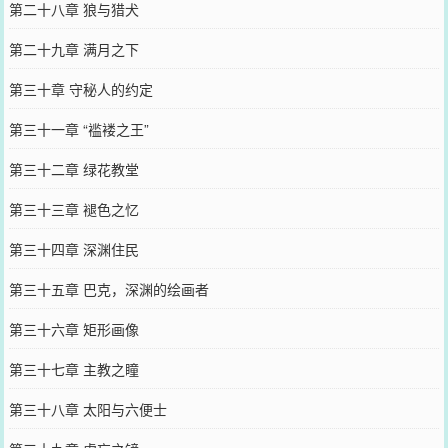
第二十八章 狼与猎犬
第二十九章 满月之下
第三十章 守秘人的约定
第三十一章 “褴褛之王”
第三十二章 绿花教堂
第三十三章 褪色之忆
第三十四章 深渊住民
第三十五章 巴克，深渊的绘画者
第三十六章 矩形画像
第三十七章 主教之瞳
第三十八章 太阳与六便士