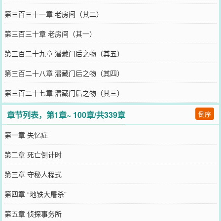
第三百三十一章 老房间（其二）
第三百三十章 老房间（其一）
第三百二十九章 潜藏门后之物（其五）
第三百二十八章 潜藏门后之物（其四）
第三百二十七章 潜藏门后之物（其三）
章节列表，第1章~ 100章/共339章
倒序
第一章 失忆症
第二章 死亡倒计时
第三章 守秘人程式
第四章 “地铁大屠杀”
第五章 侦探事务所