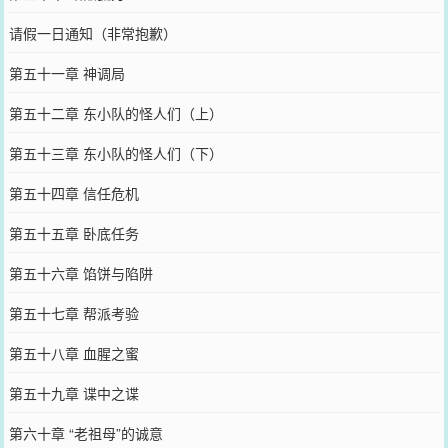
请假一日通知（非常抱歉）
第五十一章 神调局
第五十二章 东小队的怪人们（上）
第五十三章 东小队的怪人们（下）
第五十四章 信任危机
第五十五章 卧底任务
第五十六章 馅饼与陷阱
第五十七章 帮派考验
第五十八章 血腥之蜜
第五十九章 谍中之谍
第六十章 “老祖母”的诚意