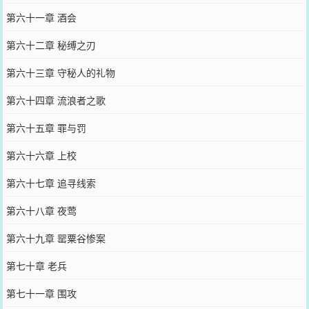
第六十一章 酒会
第六十二章 秘缚之刃
第六十三章 守秘人的礼物
第六十四章 流浪者之歌
第六十五章 罪与罚
第六十六章 上校
第六十七章 追寻线索
第六十八章 夜莺
第六十九章 罂粟谷惨案
第七十章 老兵
第七十一章 围攻