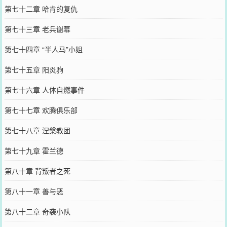
第七十二章 哈肯的复仇
第七十三章 老兵谢幕
第七十四章 “半人马”小姐
第七十五章 阳炎驹
第七十六章 人体自燃事件
第七十七章 欢腾俱乐部
第七十八章 涅槃教团
第七十九章 霍兰德
第八十章 背叛者之死
第八十一章 善与恶
第八十二章 奇袭小队