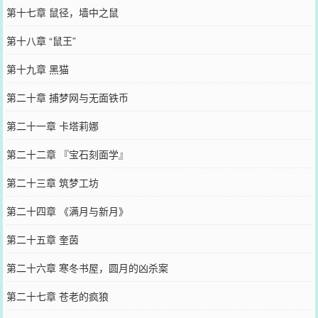
第十七章 鼠径，墙中之鼠
第十八章 “鼠王”
第十九章 黑猫
第二十章 捕梦网与无面铁币
第二十一章 卡塔莉娜
第二十二章 『宝石刻面学』
第二十三章 筑梦工坊
第二十四章 《满月与新月》
第二十五章 奎茵
第二十六章 寒冬书屋，圆月的凶杀案
第二十七章 苍老的疯狼