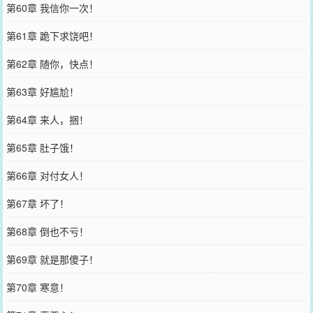
第60章 我信你一次！
第61章 跪下求饶吧！
第62章 随你，快点！
第63章 好尴尬！
第64章 来人，捆！
第65章 肚子饿！
第66章 对付女人！
第67章 坏了！
第68章 倒也不亏！
第69章 就是那傻子！
第70章 寒意！