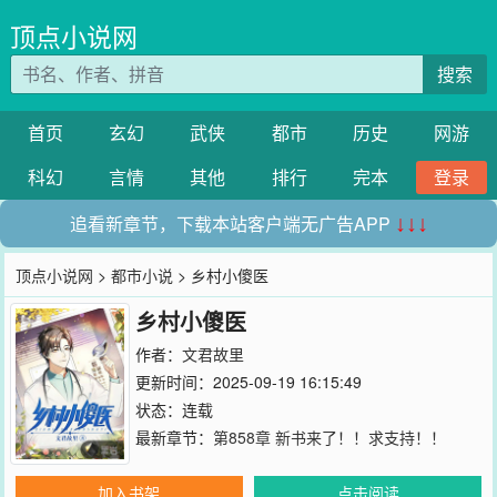
顶点小说网
搜索
首页
玄幻
武侠
都市
历史
网游
科幻
言情
其他
排行
完本
登录
追看新章节，下载本站客户端无广告APP
↓↓↓
顶点小说网
>
都市小说
> 乡村小傻医
乡村小傻医
作者：
文君故里
更新时间：2025-09-19 16:15:49
状态：连载
最新章节：
第858章 新书来了！！求支持！！
加入书架
点击阅读