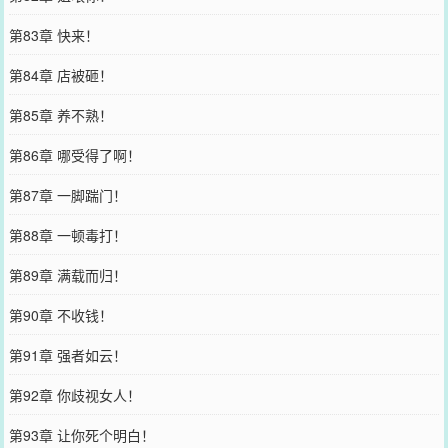
第83章 快来！
第84章 店被砸！
第85章 养不熟！
第86章 哪受得了啊！
第87章 一脚踹门！
第88章 一顿毒打！
第89章 满载而归！
第90章 不收钱！
第91章 强者如云！
第92章 你歧视女人！
第93章 让你死个明白！