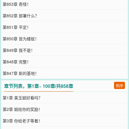
第853章 奇怪！
第852章 部署什么？
第851章 平定！
第850章 皆为蝼蚁！
第849章 我不是！
第848章 完整！
第847章 新的基地！
章节列表，第1章~ 100章/共858章
倒序
第1章 美玉姐好看吗？
第2章 姐给你的奖励！
第3章 你给老子等着！