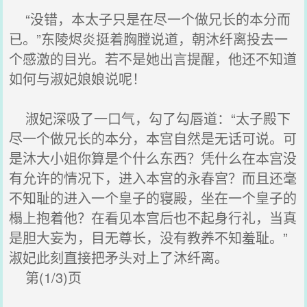
“没错，本太子只是在尽一个做兄长的本分而
已。”东陵烬炎挺着胸膛说道，朝沐纤离投去一
个感激的目光。若不是她出言提醒，他还不知道
如何与淑妃娘娘说呢！
淑妃深吸了一口气，勾了勾唇道：“太子殿下
尽一个做兄长的本分，本宫自然是无话可说。可
是沐大小姐你算是个什么东西？凭什么在本宫没
有允许的情况下，进入本宫的永春宫？而且还毫
不知耻的进入一个皇子的寝殿，坐在一个皇子的
榻上抱着他？在看见本宫后也不起身行礼，当真
是胆大妄为，目无尊长，没有教养不知羞耻。”
淑妃此刻直接把矛头对上了沐纤离。
第(1/3)页