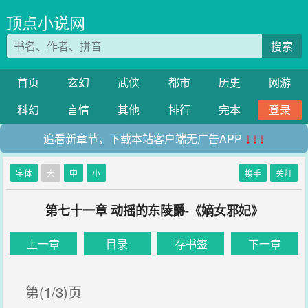
顶点小说网
搜索
首页
玄幻
武侠
都市
历史
网游
科幻
言情
其他
排行
完本
登录
追看新章节，下载本站客户端无广告APP
↓↓↓
字体
大
中
小
换手
关灯
第七十一章 动摇的东陵爵-《嫡女邪妃》
上一章
目录
存书签
下一章
第(1/3)页