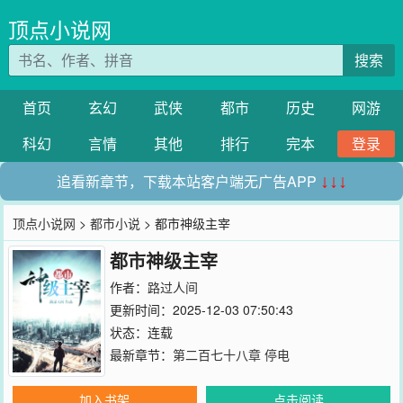
顶点小说网
搜索
首页
玄幻
武侠
都市
历史
网游
科幻
言情
其他
排行
完本
登录
追看新章节，下载本站客户端无广告APP
↓↓↓
顶点小说网
>
都市小说
> 都市神级主宰
都市神级主宰
作者：
路过人间
更新时间：2025-12-03 07:50:43
状态：连载
最新章节：
第二百七十八章 停电
加入书架
点击阅读