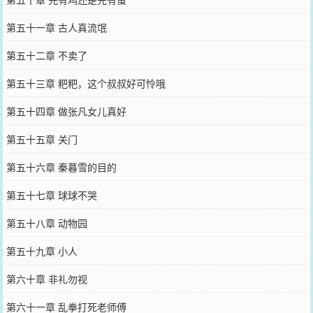
第五十一章 古人真流氓
第五十二章 不卖了
第五十三章 粑粑，这个叔叔好可怜哦
第五十四章 做张凡女儿真好
第五十五章 关门
第五十六章 秦暮雪的目的
第五十七章 球球不哭
第五十八章 动物园
第五十九章 小人
第六十章 非礼勿视
第六十一章 乱拳打死老师傅