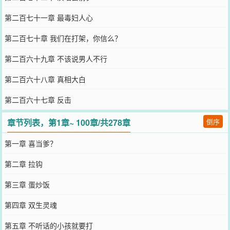
第二百七十一章 最毒妇人心
第二百七十章 我们在打架，你信么？
第二百六十九章 不该说男人不行
第二百六十八章 真相大白
第二百六十七章 反击
章节列表，第1章~ 100章/共278章
倒序
第一章 喜当爹？
第二章 拉钩
第三章 蛋炒饭
第四章 双生灵魂
第五章 不听话的小孩就要打