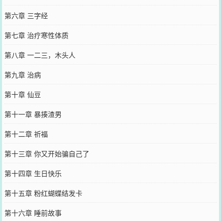
第六章 三字经
第七章 治疗寒性体质
第八章 一二三，木头人
第九章 治病
第十章 仙豆
第十一章 暴揍渣男
第十二章 祈福
第十三章 你又开始骗自己了
第十四章 生日快乐
第十五章 粉红蝴蝶结发卡
第十六章 睡前故事