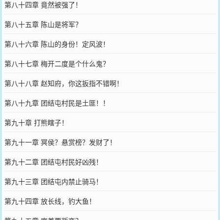
第八十四章 竟然被强了！
第八十五章 陈山是将军？
第八十六章 陈山的身份！定风波！
第八十七章 梅开二度是个什么鬼？
第八十八章 赵知府，你这扳指不错啊！
第八十九章 团结屯村民是土匪！！
第九十章 打熊瞎子！
第九十一章 冥侯？悬赏榜？发财了！
第九十二章 团结屯村民好凶残！
第九十三章 团结屯内禁止骑马！
第九十四章 放长线，钓大鱼！