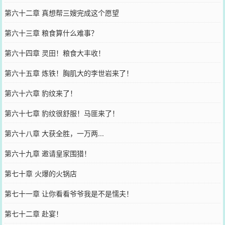
第六十二章 真想帮三嫂完成这个愿望
第六十三章 粮食算什么难事？
第六十四章 灵田！粮食大丰收！
第六十五章 炼铁！胸肌大的李世岩来了！
第六十六章 豹纹来了！
第六十七章 豹纹很舒服！马匪来了！
第六十八章 大获全胜，一万两...
第六十九章 邀请皇家围猎！
第七十章 火爆的火锅店
第七十一章 让你看看爷爷我是不是懦夫！
第七十二章 赴宴！