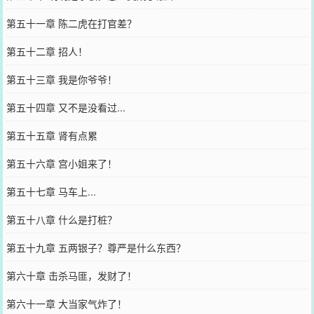
第五十一章 陈二虎在打官差？
第五十二章 招人！
第五十三章 我是你爷爷！
第五十四章 又不是没看过...
第五十五章 肾有点累
第五十六章 宫小姐来了！
第五十七章 马车上...
第五十八章 什么是打桩？
第五十九章 五两银子？尊严是什么东西？
第六十章 击杀马匪，发财了！
第六十一章 大当家气炸了！