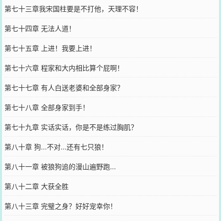
第七十三章我宋国柱要是不打他，天理不容！
第七十四章 无法人道！
第七十五章 上进！我要上进！
第七十六章 程家和大内相比算个屁啊！
第七十七章 有人白送老婆和全部身家？
第七十八章 全部身家到手！
第七十九章 实话实话，你是不是练过胸肌？
第八十章 狗...不对...还有七只狼！
第八十一章 被狼狗追的漫山遍野跑...
第八十二章 大获全胜
第八十三章 完璧之身？好好宠幸你！