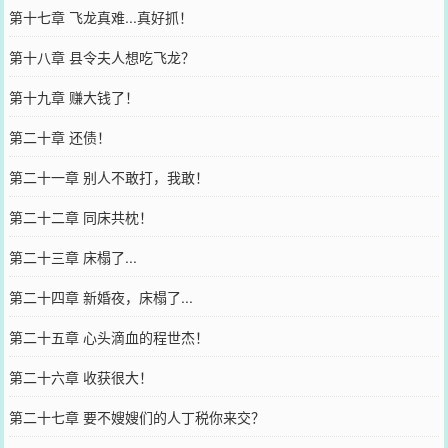
第十七章 飞龙真难...真好抓！
第十八章 县令夫人想吃飞龙？
第十九章 赚大钱了！
第二十章 还债！
第二十一章 别人不敢打，我敢！
第二十二章 同床共枕！
第二十三章 床榻了...
第二十四章 新婚夜，床榻了...
第二十五章 心头滴血的程世杰！
第二十六章 收获很大！
第二十七章 要不嫂嫂们的人丁税你来交？