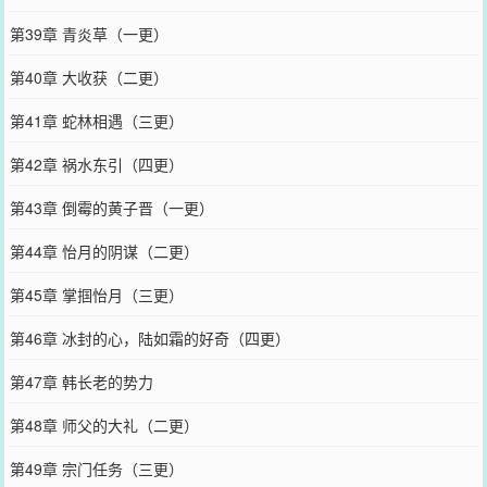
第39章 青炎草（一更）
第40章 大收获（二更）
第41章 蛇林相遇（三更）
第42章 祸水东引（四更）
第43章 倒霉的黄子晋（一更）
第44章 怡月的阴谋（二更）
第45章 掌掴怡月（三更）
第46章 冰封的心，陆如霜的好奇（四更）
第47章 韩长老的势力
第48章 师父的大礼（二更）
第49章 宗门任务（三更）