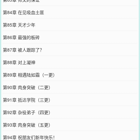
第84章 在见吸血土匪
第85章 天才少年
第86章 最强的板砖
第87章 被人跟踪了？
第88章 对上凝神
第89章 相遇陆如霜（一更）
第90章 肉身突破（二更）
第91章 抵达学院（三更）
第92章 杂役弟子（四更）
第93章 肉身突破（五更）
第94章 祝朋友们新年快乐！