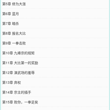
第5章 修为大涨
第6章 蓝月
第7章 暗杀
第8章 报名大比
第9章 一拳击败
第10章 九峰宗的规矩
第11章 大比第一的奖励
第12章 演武场的羞辱
第13章 弃权
第14章 宗主的插手
第15章 败你，一拳足矣