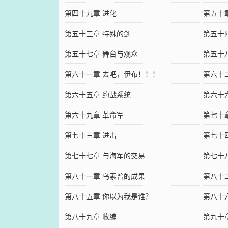
第四十九章 进化
第五十
第五十三章 特殊的剑
第五十
第五十七章 舞台与观众
第五十
第六十一章 去吧，伊布！！！
第六十
第六十五章 约战系统
第六十
第六十九章 革命军
第七十
第七十三章 进击
第七十
第七十七章 与海军的交易
第七十
第八十一章 乌索普的成果
第八十
第八十五章 你以为我是谁？
第八十
第八十九章 收编
第九十