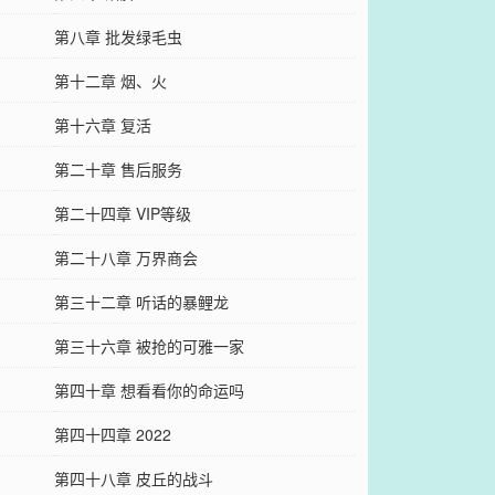
第八章 批发绿毛虫
第十二章 烟、火
第十六章 复活
第二十章 售后服务
第二十四章 VIP等级
第二十八章 万界商会
第三十二章 听话的暴鲤龙
第三十六章 被抢的可雅一家
第四十章 想看看你的命运吗
第四十四章 2022
第四十八章 皮丘的战斗