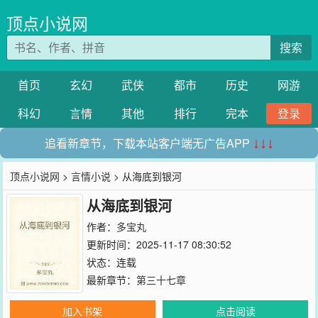
顶点小说网
搜索
首页
玄幻
武侠
都市
历史
网游
科幻
言情
其他
排行
完本
登录
追看新章节，下载本站客户端无广告APP
↓↓↓
顶点小说网
>
言情小说
> 从海底到银河
从海底到银河
作者：
多宝丸
更新时间：2025-11-17 08:30:52
状态：连载
最新章节：
第三十七章
加入书架
点击阅读